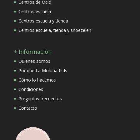
Centros de Ocio
Centros escuela
Centros escuela y tienda
Centros escuela, tienda y snoezelen
+ Información
Quienes somos
Por qué La Molona Kids
Cómo lo hacemos
Condiciones
Preguntas frecuentes
Contacto