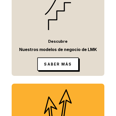
Descubre
Nuestros modelos de negocio de LMK
SABER MÁS