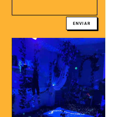
ENVIAR