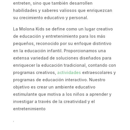
entreten, sino que también desarrollen
habilidades y saberes valiosos que enriquezcan
su crecimiento educativo y personal.
La Molona Kids se define como un lugar creativo
de educación y entretenimiento para los más
pequeños, reconocido por su enfoque distintivo
en la educación infantil. Proporcionamos una
extensa variedad de soluciones diseñados para
enriquecer la educación tradicional, contando con
programas creativos,
actividades
extraescolares y
programas de educación interactivo. Nuestro
objetivo es crear un ambiente educativo
estimulante que motiva a los niños a aprender y
investigar a través de la creatividad y el
entretenimiento
.