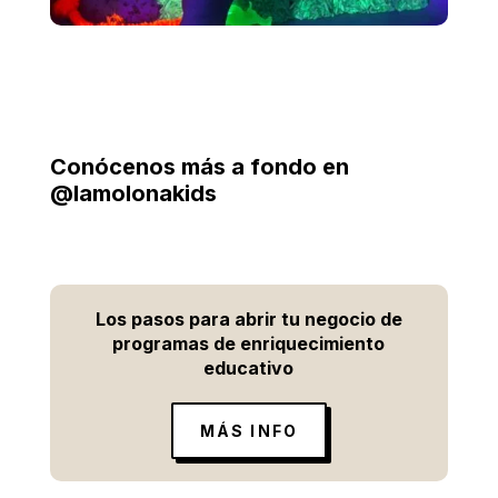
Conócenos más a fondo en
@lamolonakids
Los pasos para abrir tu negocio de
programas de enriquecimiento
educativo
MÁS INFO