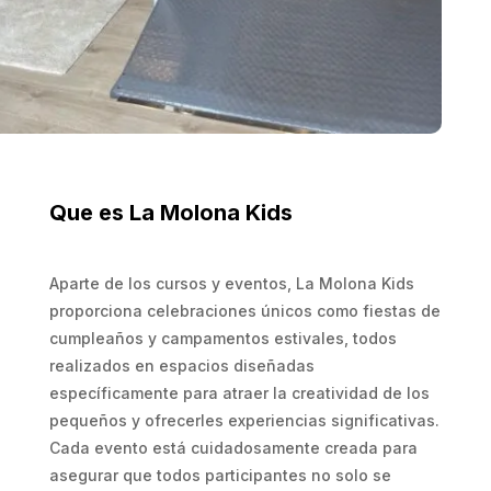
Que es La Molona Kids
Aparte de los cursos y eventos, La Molona Kids
proporciona celebraciones únicos como fiestas de
cumpleaños y campamentos estivales, todos
realizados en espacios diseñadas
específicamente para atraer la creatividad de los
pequeños y ofrecerles experiencias significativas.
Cada evento está cuidadosamente creada para
asegurar que todos participantes no solo se