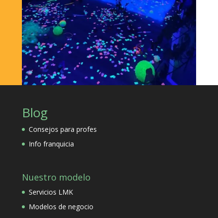
Blog
Consejos para profes
Info franquicia
Nuestro modelo
Servicios LMK
Modelos de negocio