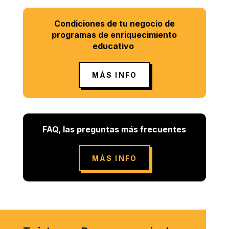
Condiciones de tu negocio de
programas de enriquecimiento
educativo
MÁS INFO
FAQ, las preguntas más frecuentes
MÁS INFO