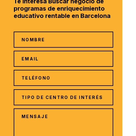
Te interesa Buscar negocio de
programas de enriquecimiento
educativo rentable en Barcelona