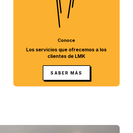
Conoce
Los servicios que ofrecemos a los
clientes de LMK
SABER MÁS