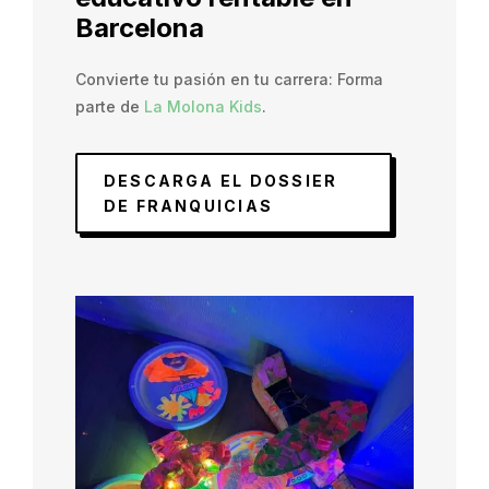
Barcelona
Convierte tu pasión en tu carrera: Forma
parte de
La Molona Kids
.
DESCARGA EL DOSSIER
DE FRANQUICIAS