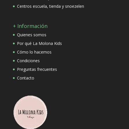
Centros escuela, tienda y snoezelen
+ Información
Quienes somos
Por qué La Molona Kids
Cómo lo hacemos
Condiciones
Preguntas frecuentes
Contacto