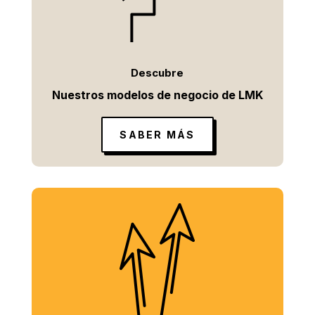
Descubre
Nuestros modelos de negocio de LMK
SABER MÁS