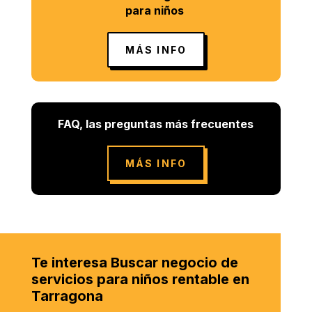
para niños
MÁS INFO
FAQ, las preguntas más frecuentes
MÁS INFO
Te interesa Buscar negocio de
servicios para niños rentable en
Tarragona