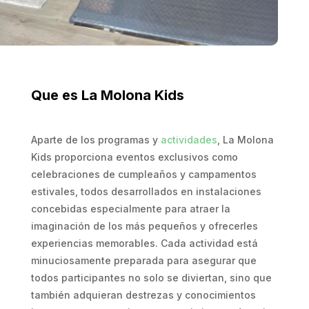
Que es La Molona Kids
Aparte de los programas y
actividades
, La Molona
Kids proporciona eventos exclusivos como
celebraciones de cumpleaños y campamentos
estivales, todos desarrollados en instalaciones
concebidas especialmente para atraer la
imaginación de los más pequeños y ofrecerles
experiencias memorables. Cada actividad está
minuciosamente preparada para asegurar que
todos participantes no solo se diviertan, sino que
también adquieran destrezas y conocimientos