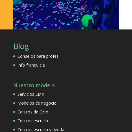
Blog
Consejos para profes
Info franquicia
Nuestro modelo
Servicios LMK
Modelos de negocio
Centros de Ocio
Centros escuela
Centros escuela y tienda