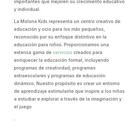
importantes que mejoren su crecimiento educativo
y individual.
La Molona Kids representa un centro creativo de
educación y ocio para los más pequeños,
reconocido por su enfoque distintivo en la
educación para niños. Proporcionamos una
extensa gama de
servicios
creados para
enriquecer la educación formal, incluyendo
programas de creatividad, programas
extraescolares y programas de educación
dinámico. Nuestro propósito es crear un entorno
de aprendizaje estimulante que inspire a los niños
a estudiar e explorar a través de la imaginación y
el juego
.