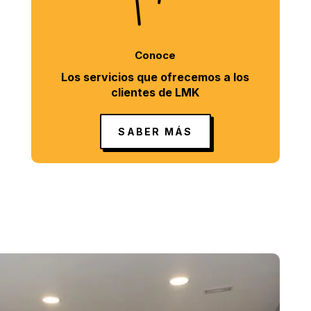
Conoce
Los servicios que ofrecemos a los
clientes de LMK
SABER MÁS