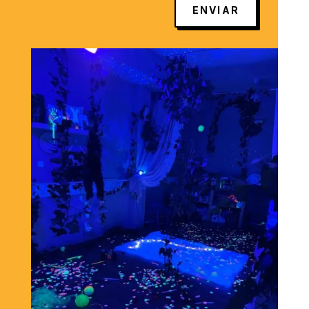
ENVIAR