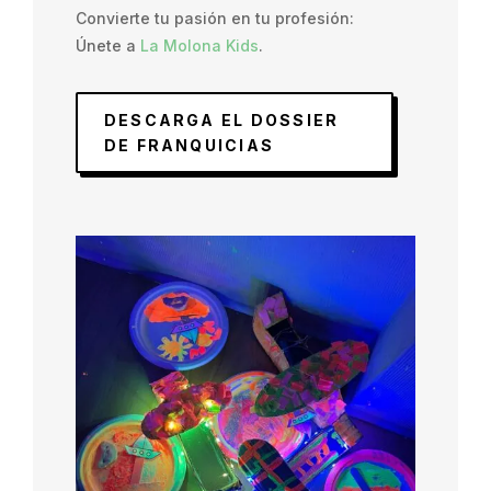
Convierte tu pasión en tu profesión:
Únete
a
La Molona Kids
.
DESCARGA EL DOSSIER
DE FRANQUICIAS