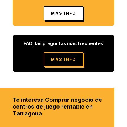
MÁS INFO
FAQ, las preguntas más frecuentes
MÁS INFO
Te interesa Comprar negocio de
centros de juego rentable en
Tarragona