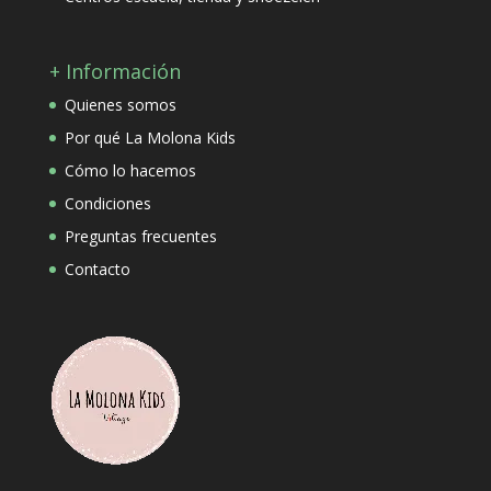
+ Información
Quienes somos
Por qué La Molona Kids
Cómo lo hacemos
Condiciones
Preguntas frecuentes
Contacto