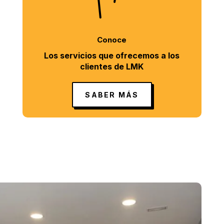
Conoce
Los servicios que ofrecemos a los
clientes de LMK
SABER MÁS