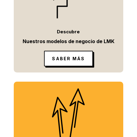
Descubre
Nuestros modelos de negocio de LMK
SABER MÁS