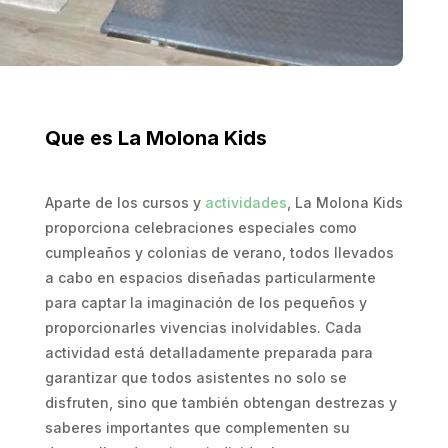
Que es La Molona Kids
Aparte de los cursos y
actividades
, La Molona Kids
proporciona celebraciones especiales como
cumpleaños y colonias de verano, todos llevados
a cabo en espacios diseñadas particularmente
para captar la imaginación de los pequeños y
proporcionarles vivencias inolvidables. Cada
actividad está detalladamente preparada para
garantizar que todos asistentes no solo se
disfruten, sino que también obtengan destrezas y
saberes importantes que complementen su