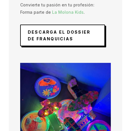
Convierte tu pasión en tu profesión:
Forma parte de
La Molona Kids
.
DESCARGA EL DOSSIER
DE FRANQUICIAS