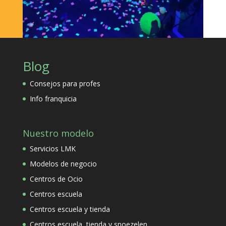
Blog
Consejos para profes
Info franquicia
Nuestro modelo
Servicios LMK
Modelos de negocio
Centros de Ocio
Centros escuela
Centros escuela y tienda
Centros escuela, tienda y snoezelen