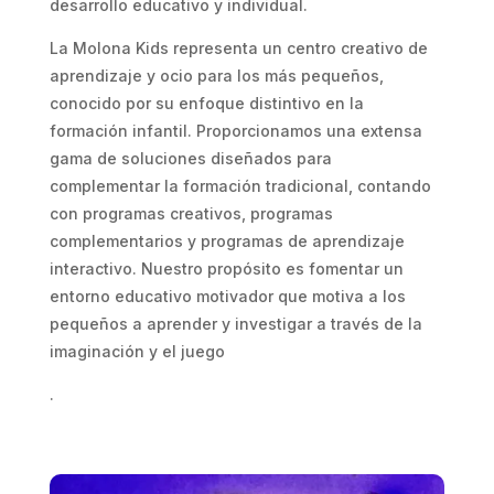
desarrollo educativo y individual.
La Molona Kids representa un centro creativo de
aprendizaje y ocio para los más pequeños,
conocido por su enfoque distintivo en la
formación infantil. Proporcionamos una extensa
gama de soluciones diseñados para
complementar la formación tradicional, contando
con programas creativos, programas
complementarios y programas de aprendizaje
interactivo. Nuestro propósito es fomentar un
entorno educativo motivador que motiva a los
pequeños a aprender y investigar a través de la
imaginación y el juego
.