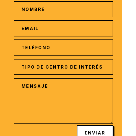
ENVIAR