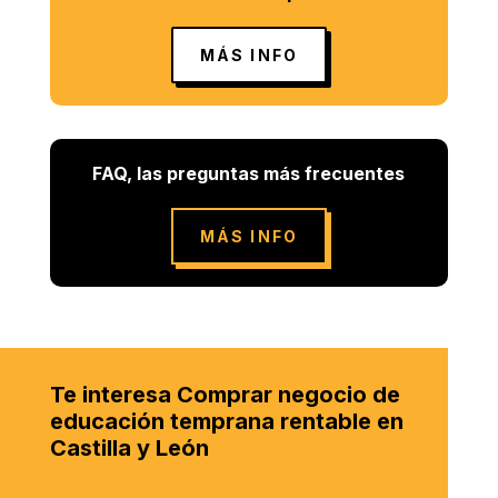
MÁS INFO
FAQ, las preguntas más frecuentes
MÁS INFO
Te interesa Comprar negocio de
educación temprana rentable en
Castilla y León