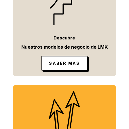
Descubre
Nuestros modelos de negocio de LMK
SABER MÁS