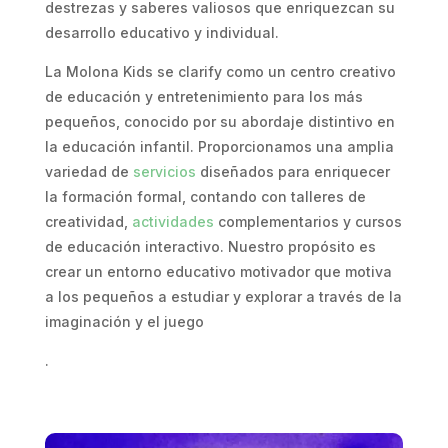
destrezas y saberes valiosos que enriquezcan su
desarrollo educativo y individual.
La Molona Kids se clarify como un centro creativo
de educación y entretenimiento para los más
pequeños, conocido por su abordaje distintivo en
la educación infantil. Proporcionamos una amplia
variedad de
servicios
diseñados para enriquecer
la formación formal, contando con talleres de
creatividad,
actividades
complementarios y cursos
de educación interactivo. Nuestro propósito es
crear un entorno educativo motivador que motiva
a los pequeños a estudiar y explorar a través de la
imaginación y el juego
.