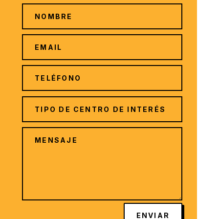
ENVIAR