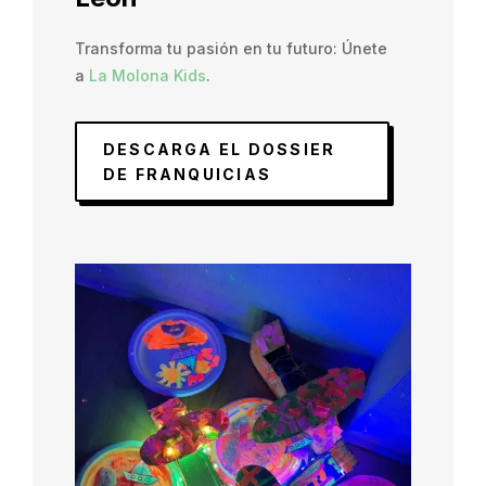
Transforma tu pasión en tu futuro: Únete
a
La Molona Kids
.
DESCARGA EL DOSSIER
DE FRANQUICIAS