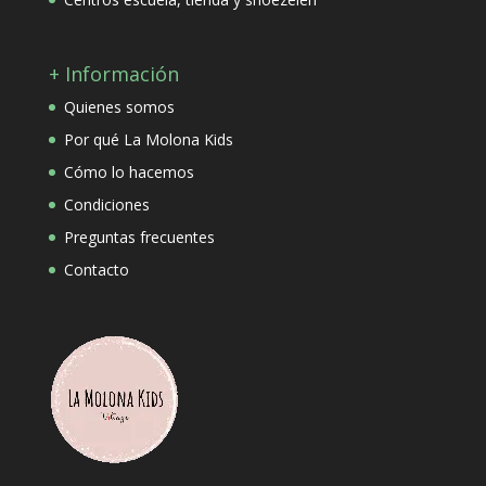
+ Información
Quienes somos
Por qué La Molona Kids
Cómo lo hacemos
Condiciones
Preguntas frecuentes
Contacto