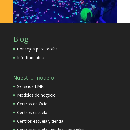
Blog
Consejos para profes
Info franquicia
Nuestro modelo
Servicios LMK
Modelos de negocio
Centros de Ocio
Centros escuela
Centros escuela y tienda
Centros escuela, tienda y snoezelen