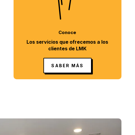
Conoce
Los servicios que ofrecemos a los
clientes de LMK
SABER MÁS