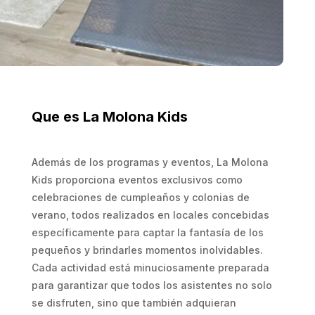
Que es La Molona Kids
Además de los programas y eventos, La Molona
Kids proporciona eventos exclusivos como
celebraciones de cumpleaños y colonias de
verano, todos realizados en locales concebidas
específicamente para captar la fantasía de los
pequeños y brindarles momentos inolvidables.
Cada actividad está minuciosamente preparada
para garantizar que todos los asistentes no solo
se disfruten, sino que también adquieran